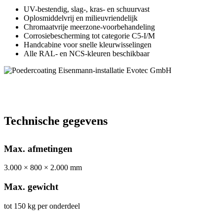
UV-bestendig, slag-, kras- en schuurvast
Oplosmiddelvrij en milieuvriendelijk
Chromaatvrije meerzone-voorbehandeling
Corrosiebescherming tot categorie C5-I/M
Handcabine voor snelle kleurwisselingen
Alle RAL- en NCS-kleuren beschikbaar
Technische gegevens
Max. afmetingen
3.000 × 800 × 2.000 mm
Max. gewicht
tot 150 kg per onderdeel