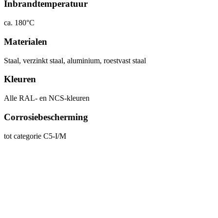
Inbrandtemperatuur
ca. 180°C
Materialen
Staal, verzinkt staal, aluminium, roestvast staal
Kleuren
Alle RAL- en NCS-kleuren
Corrosiebescherming
tot categorie C5-I/M