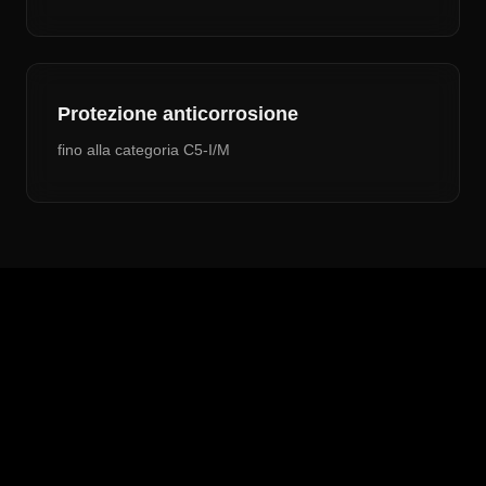
Protezione anticorrosione
fino alla categoria C5-I/M