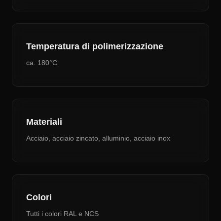
Temperatura di polimerizzazione
ca. 180°C
Materiali
Acciaio, acciaio zincato, alluminio, acciaio inox
Colori
Tutti i colori RAL e NCS