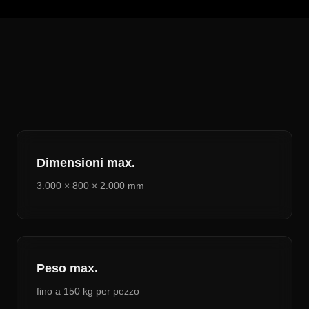
Dimensioni max.
3.000 × 800 × 2.000 mm
Peso max.
fino a 150 kg per pezzo