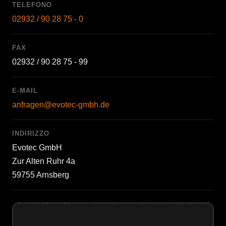
TELEFONO
02932 / 90 28 75 - 0
FAX
02932 / 90 28 75 - 99
E-MAIL
anfragen@evotec-gmbh.de
INDIRIZZO
Evotec GmbH
Zur Alten Ruhr 4a
59755 Arnsberg