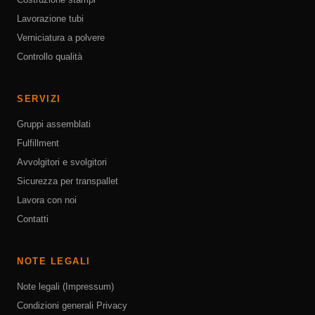
Lavorazione tubi
Verniciatura a polvere
Controllo qualità
SERVIZI
Gruppi assemblati
Fulfillment
Avvolgitori e svolgitori
Sicurezza per transpallet
Lavora con noi
Contatti
NOTE LEGALI
Note legali (Impressum)
Condizioni generali
Privacy