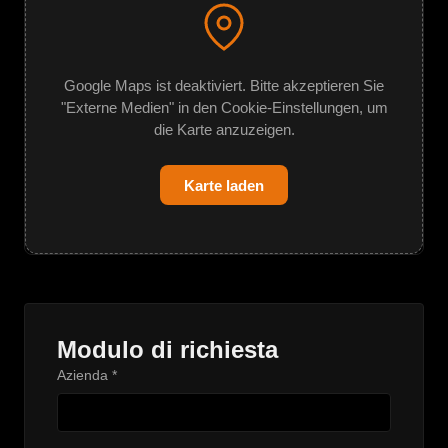
Google Maps ist deaktiviert. Bitte akzeptieren Sie
"Externe Medien" in den Cookie-Einstellungen, um
die Karte anzuzeigen.
Karte laden
Modulo di richiesta
Azienda *