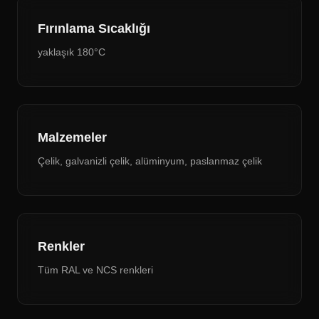
Fırınlama Sıcaklığı
yaklaşık 180°C
Malzemeler
Çelik, galvanizli çelik, alüminyum, paslanmaz çelik
Renkler
Tüm RAL ve NCS renkleri