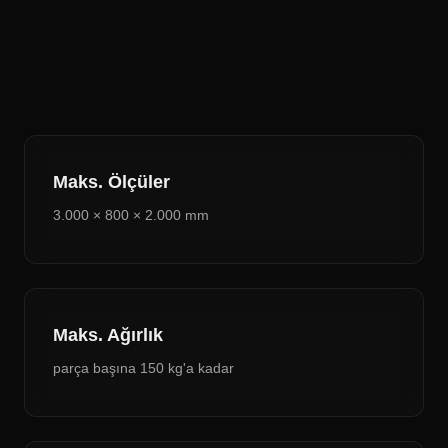
Maks. Ölçüler
3.000 × 800 × 2.000 mm
Maks. Ağırlık
parça başına 150 kg'a kadar