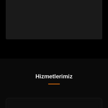
Hizmetlerimiz