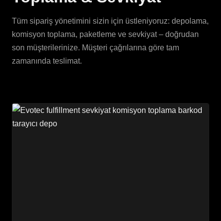
Tüm sipariş yönetimini sizin için üstleniyoruz: depolama,
komisyon toplama, paketleme ve sevkiyat – doğrudan
son müşterilerinize. Müşteri çağrılarına göre tam
zamanında teslimat.