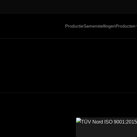
Productie
Samenstellingen
Producten