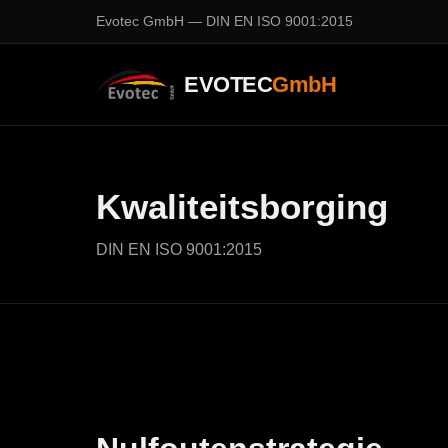
Evotec GmbH — DIN EN ISO 9001:2015
EVOTEC
GmbH
Kwaliteitsborging
DIN EN ISO 9001:2015