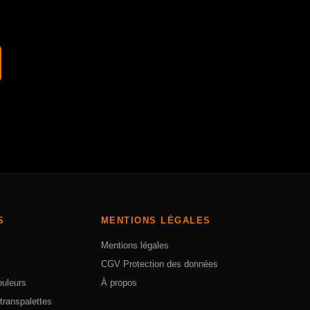
S
MENTIONS LÉGALES
Mentions légales
CGV
Protection des données
ouleurs
À propos
transpalettes