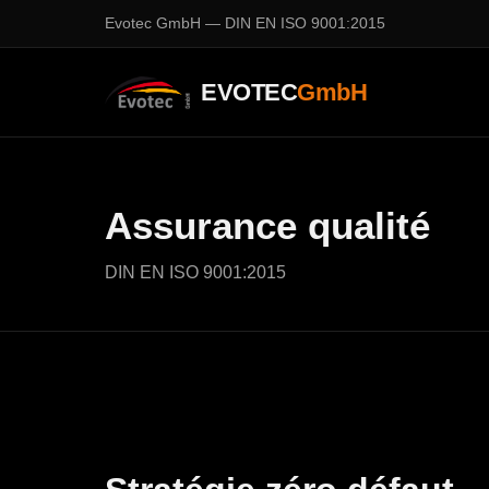
Evotec GmbH — DIN EN ISO 9001:2015
EVOTEC
GmbH
Assurance qualité
DIN EN ISO 9001:2015