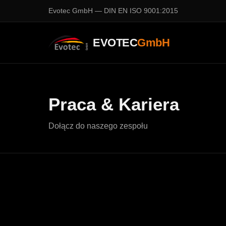
Evotec GmbH — DIN EN ISO 9001:2015
EVOTEC
GmbH
Praca & Kariera
Dołącz do naszego zespołu